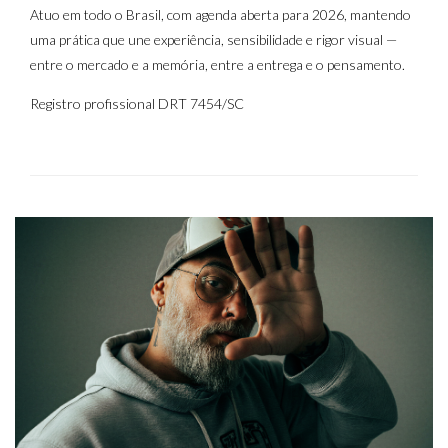
Atuo em todo o Brasil, com agenda aberta para 2026, mantendo
uma prática que une experiência, sensibilidade e rigor visual —
entre o mercado e a memória, entre a entrega e o pensamento.
Registro profissional DRT 7454/SC