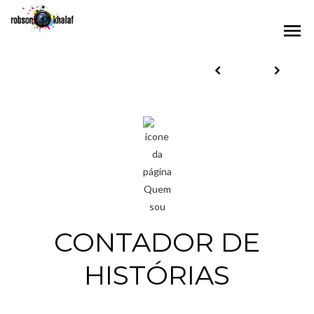
menu
CONTADOR DE
HISTÓRIAS